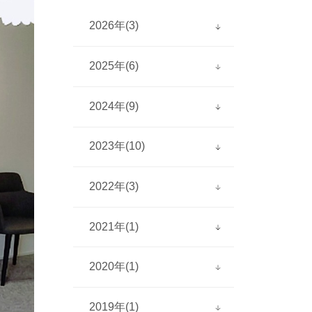
2026年(3)
2025年(6)
2026年5月(1)
2026年3月(1)
2024年(9)
2025年12月(1)
2026年1月(1)
2025年11月(1)
2023年(10)
2024年12月(2)
2025年9月(1)
2024年7月(1)
2025年8月(1)
2022年(3)
2023年12月(4)
2024年5月(2)
2025年5月(1)
2023年11月(1)
2024年4月(1)
2021年(1)
2025年4月(1)
2022年11月(2)
2023年9月(1)
2024年3月(1)
2022年6月(1)
2023年7月(1)
2020年(1)
2024年1月(2)
2021年6月(1)
2023年5月(1)
2019年(1)
2023年4月(1)
2020年6月(1)