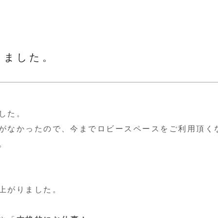
きました。
した。
がなかったので、今までロビースペースをご利用頂く
。
上がりました。