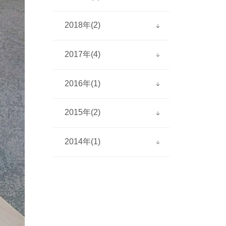
2023年2月(1)
2018年(2)
2019年7月(1)
2017年(4)
2018年11月(2)
2016年(1)
2017年9月(2)
2017年8月(2)
2015年(2)
2016年4月(1)
2014年(1)
2015年7月(1)
2015年6月(1)
2014年6月(1)