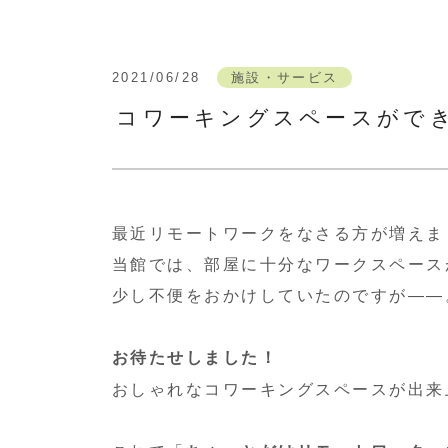
2021/06/28
施設・サービス
コワーキングスペースがで
最近リモートワークをなさる方が増えま
当館では、部屋に十分なワークスペース
少し不便をおかけしていたのですが――
お待たせしました！
おしゃれなコワーキングスペースが出来