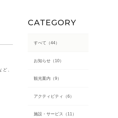
CATEGORY
すべて（44）
お知らせ（10）
など、
観光案内（9）
アクティビティ（6）
施設・サービス（11）