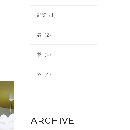
雑記（1）
春（2）
秋（1）
冬（4）
ARCHIVE