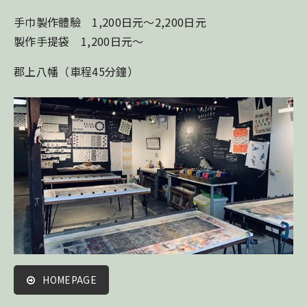
手巾製作體驗 1,200日元～2,200日元
製作手提袋 1,200日元～
郡上八幡（車程45分鐘）
HOMEPAGE