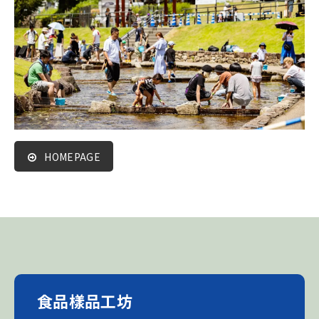
HOMEPAGE
食品樣品工坊