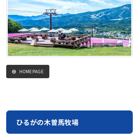
HOMEPAGE
ひるがの木曽馬牧場