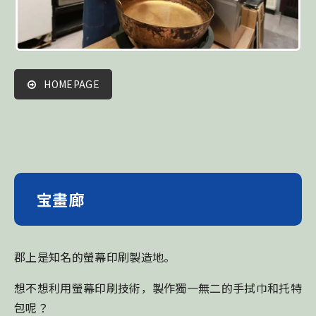
HOMEPAGE
宝畫廊
郡上是知名的螢幕印刷製造地。
想不想利用螢幕印刷技術，製作獨一無二的手拭巾和托特
包呢？