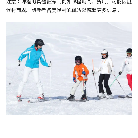
注意：課程的具體細節（例如課程時間、費用）可能因度
假村而異。請參考各度假村的網站以獲取更多信息。