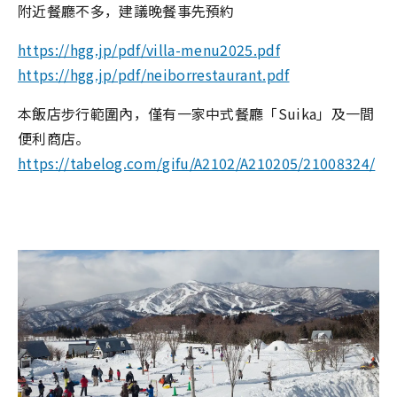
附近餐廳不多，建議晚餐事先預約
https://hgg.jp/pdf/villa-menu2025.pdf
https://hgg.jp/pdf/neiborrestaurant.pdf
本飯店步行範圍內，僅有一家中式餐廳「Suika」及一間
便利商店。
https://tabelog.com/gifu/A2102/A210205/21008324/