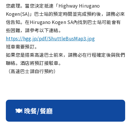
您處理。當您決定抵達「Highway Hirugano
Kogen(SA)」巴士站的預定時間並完成預約後，請務必來
信告知。在Hirugano Kogen SA內找到巴士站可能會有
些困難，請參考以下連結。
https://hgg.jp/pdf/ShuttleBusMap3.jpg
班車需要預訂。
如果您是搭乘高速巴士前來，請務必在行程確定後與我們
聯絡。酒店將預訂接駁車。
（高速巴士請自行預約）
🍽 晚餐/餐廳