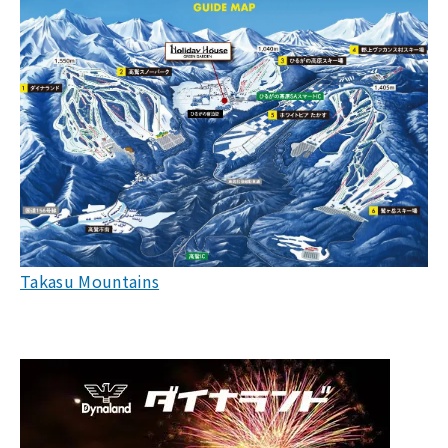
Takasu Mountains